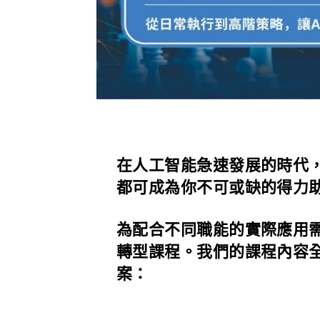
在人工智能急速發展的時代，
都可成為你不可或缺的得力
為配合不同職能的實際應用需
轉型課程。我們的課程內容全面
案：