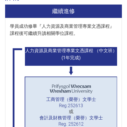
繼續進修
學員成功修畢『人力資源及商業管理專業文憑課程』
課程後可繼續升讀相關學位課程。
人力資源及商業管理專業文憑課程 （中文班）
(1年完成)
工商管理（榮譽）文學士
Reg.252613
或
會計及財務管理（榮譽）文學士
Reg. 252612