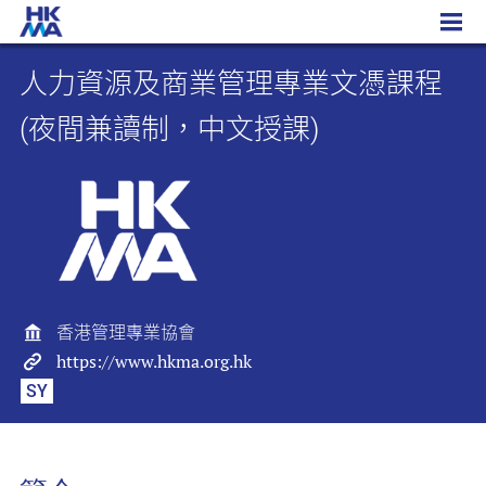
人力資源及商業管理專業文憑課程 (夜間兼讀制，中文授課)
人力資源及商業管理專業文憑課程
(夜間兼讀制，中文授課)
香港管理專業協會
https://www.hkma.org.hk
SY