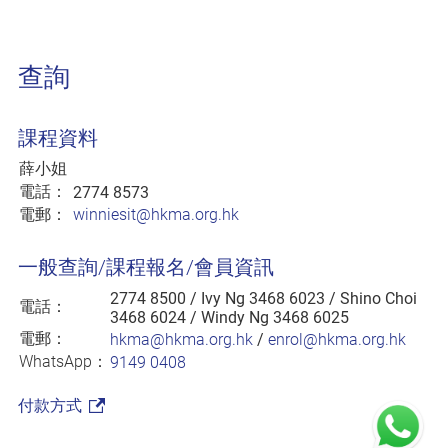
查詢
課程資料
薛小姐
電話：
2774 8573
電郵：
winniesit@hkma.org.hk
一般查詢/課程報名/會員資訊
2774 8500
/ Ivy Ng 3468 6023 / Shino Choi
電話：
3468 6024 / Windy Ng 3468 6025
電郵：
hkma@hkma.org.hk
/
enrol@hkma.org.hk
WhatsApp：
9149 0408
付款方式