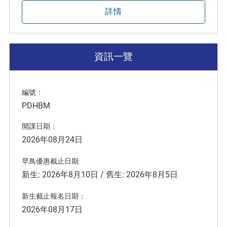
詳情
資訊一覽
編號：
PDHBM
開課日期：
2026年08月24日
早鳥優惠截止日期:
新生: 2026年8月10日 / 舊生: 2026年8月5日
新生截止報名日期：
2026年08月17日