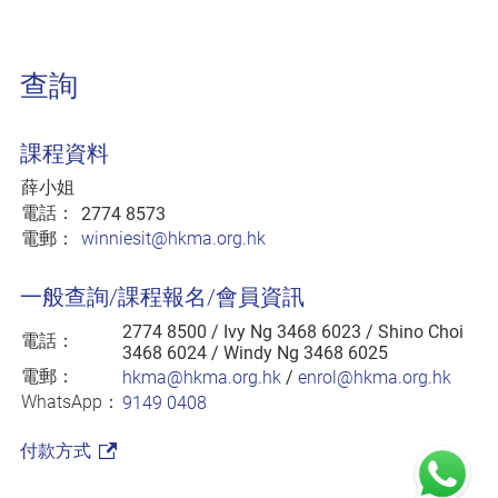
查詢
課程資料
薛小姐
電話：
2774 8573
電郵：
winniesit@hkma.org.hk
一般查詢/課程報名/會員資訊
2774 8500
/ Ivy Ng 3468 6023 / Shino Choi
電話：
3468 6024 / Windy Ng 3468 6025
電郵：
hkma@hkma.org.hk
/
enrol@hkma.org.hk
WhatsApp：
9149 0408
付款方式