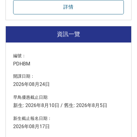
詳情
資訊一覽
編號：
PDHBM
開課日期：
2026年08月24日
早鳥優惠截止日期:
新生: 2026年8月10日 / 舊生: 2026年8月5日
新生截止報名日期：
2026年08月17日