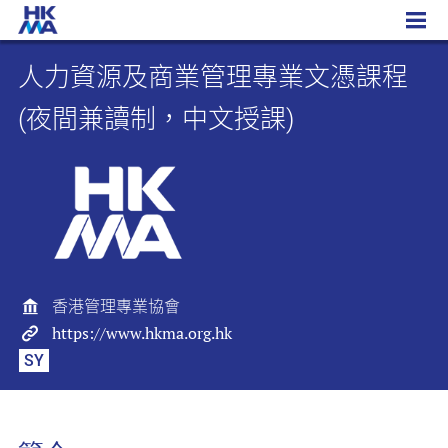
人力資源及商業管理專業文憑課程 (夜間兼讀制，中文授課)
人力資源及商業管理專業文憑課程
(夜間兼讀制，中文授課)
香港管理專業協會
https://www.hkma.org.hk
SY