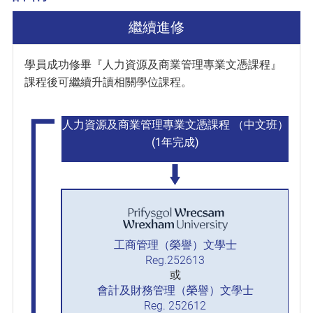
繼續進修
學員成功修畢『人力資源及商業管理專業文憑課程』
課程後可繼續升讀相關學位課程。
人力資源及商業管理專業文憑課程 （中文班）
(1年完成)
工商管理（榮譽）文學士
Reg.252613
或
會計及財務管理（榮譽）文學士
Reg. 252612