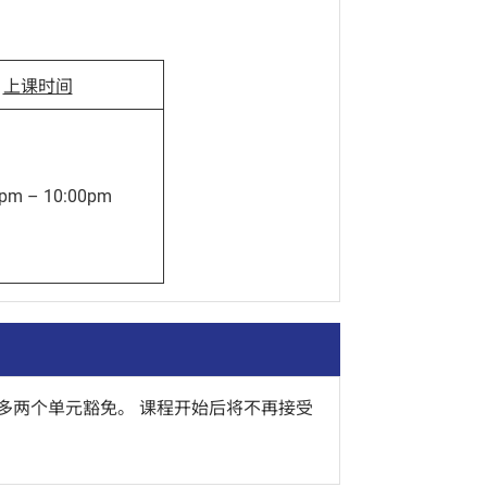
上课时间
0pm – 10:00pm
多两个单元豁免。 课程开始后将不再接受