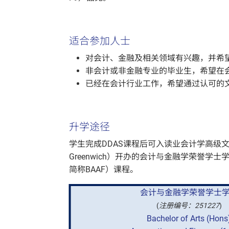
适合参加人士
对会计、金融及相关领域有兴趣，并希
非会计或非金融专业的毕业生，希望在
已经在会计行业工作，希望通过认可的
升学途径
学生完成DDAS课程后可入读业会计学高级文凭课程
Greenwich）开办的会计与金融学荣誉学士学位（Bachelo
简称BAAF）课程。
会计与金融学荣誉学士
(
注册编号：251227
)
Bachelor of Arts (Hons