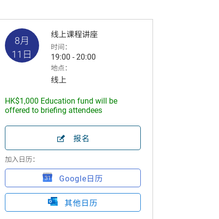
线上课程讲座
8月
时间：
11日
19:00 - 20:00
地点：
线上
HK$1,000 Education fund will be
offered to briefing attendees
报名
加入日历：
Google日历
其他日历