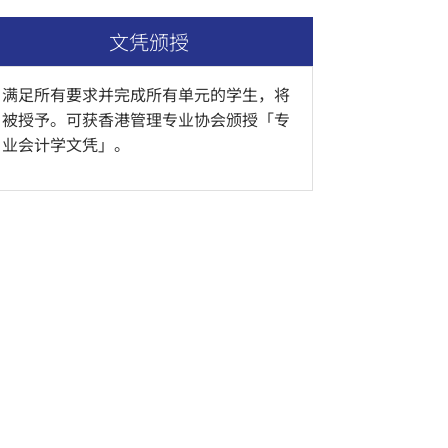
文凭颁授
满足所有要求并完成所有单元的学生，将
被授予。可获香港管理专业协会颁授「专
业会计学文凭」。