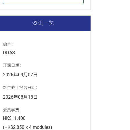
资讯一览
编号：
DDAS
开课日期：
2026年09月07日
新生截止报名日期：
2026年08月18日
会员学费：
HK$11,400
(HK$2,850 x 4 modules)