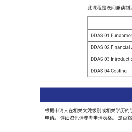
此课程是晚间兼读制
DDAS 01 Fundament
DDAS 02 Financial 
DDAS 03 Introducti
DDAS 04 Costing
根据申请人在相关文凭级别或相关学历的
申请。 详细资讯请参考申请表格。 是否