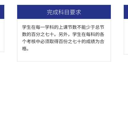
完成科目要求
学生在每一学科的上课节数不能少于总节
数的百分之七十。另外，学生在每科的各
个考核中必须取得百份之七十的成绩为合
格。