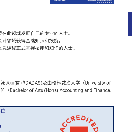
望在此领域发展自己的专业的人士。
会计领域获得基础知识和技能。
文凭课程正式掌握技能和知识的人士。
(简称DADAS)及由格林威治大学（University of
r of Arts (Hons) Accounting and Finance,
学位
)