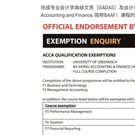
完成专业会计学高级文凭（DADAS）及会计与金融学荣
Accounting and Finance, 简称BA