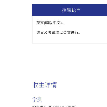
授课语言
英文(辅以中文)。
讲义及考试均以英文进行。
收生详情
学费