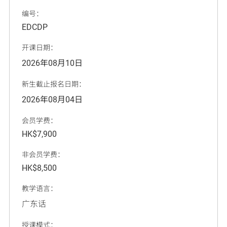
编号：
EDCDP
开课日期：
2026年08月10日
新生截止报名日期：
2026年08月04日
会员学费：
HK$7,900
非会员学费：
HK$8,500
教学语言：
广东话
授课模式：