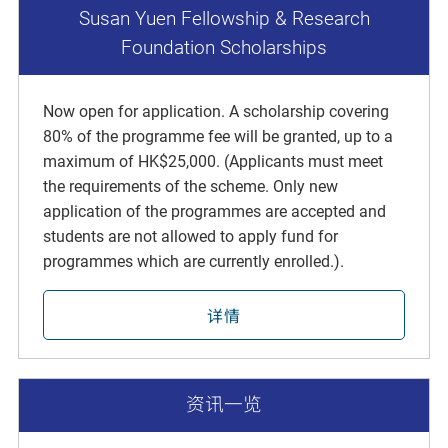
Susan Yuen Fellowship & Research
Foundation Scholarships
Now open for application. A scholarship covering
80% of the programme fee will be granted, up to a
maximum of HK$25,000. (Applicants must meet
the requirements of the scheme. Only new
application of the programmes are accepted and
students are not allowed to apply fund for
programmes which are currently enrolled.).
详情
资讯一览