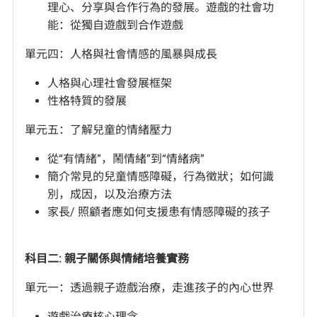
理心、分享與合作行為的發展。遊戲的社會功
能：從獨自遊戲到合作遊戲
單元四：人格與社會情感的風暴與成長
人格與心理社會發展框架
性格特質的發展
單元五：了解兒童的情緒壓力
從“有情緒”，鬧情緒”到“情緒病”
簡介常見的兒童情感障礙，行為徵狀；如何識
別，成因，以及治療方法
家長/ 照顧者應如何支援患有情感障礙的孩子
科目二: 親子關係與情緒培養實務
單元一：透過親子遊戲治療，走進孩子的內心世界
遊戲治療核心理念