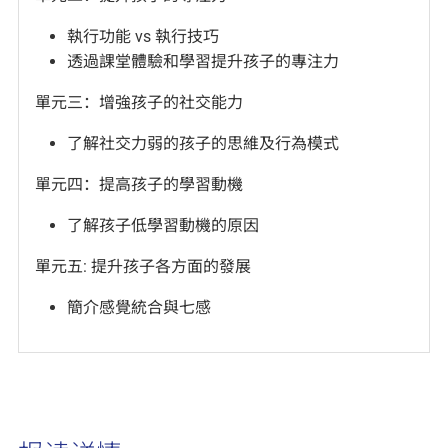
執行功能 vs 執行技巧
透過課堂體驗和學習提升孩子的專注力
單元三：增強孩子的社交能力
了解社交力弱的孩子的思維及行為模式
單元四：提高孩子的學習動機
了解孩子低學習動機的原因
單元五: 提升孩子各方面的發展
簡介感覺統合與七感