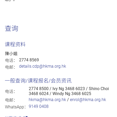
查询
课程资料
陳小姐
2774 8569
电话：
details.cdp@hkma.org.hk
电邮：
一般查询/课程报名/会员资讯
2774 8500
/ Ivy Ng 3468 6023 / Shino Choi
电话：
3468 6024 / Windy Ng 3468 6025
hkma@hkma.org.hk
/
enrol@hkma.org.hk
电邮：
9149 0408
WhatsApp：