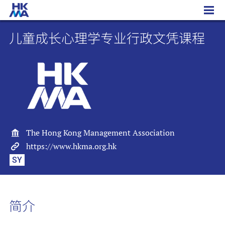
儿童成长心理学专业行政文凭课程
儿童成长心理学专业行政文凭课程
The Hong Kong Management Association
https://www.hkma.org.hk
SY
简介