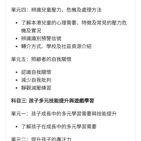
單元四：辨識兒童壓力，危機及處理方法
了解本港兒童的心理需要、特徵及常見的壓力危
機及實況
辨識識別預警信號
轉介方式、學校及社區資源介紹
單元五：照顧者的自我關懷
認識自我關懷
減少自我批判
靜觀減壓練習
科目三: 孩子多元技能提升與遊戲學習
單元一：孩子成長中的多元學習需要與技能提升
了解孩子在成長中的多元學習需要
單元二：提升孩子的專注力