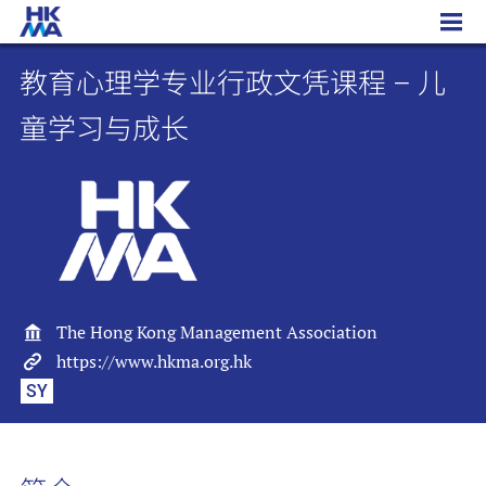
教育心理学专业行政文凭课程 – 儿童学习与成长
教育心理学专业行政文凭课程 – 儿
童学习与成长
The Hong Kong Management Association
https://www.hkma.org.hk
SY