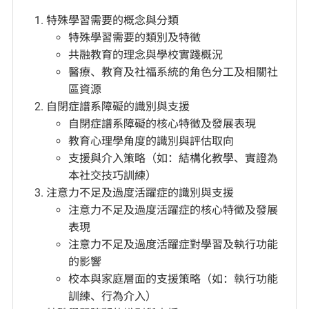
特殊學習需要的概念與分類
特殊學習需要的類別及特徵
共融教育的理念與學校實踐概況
醫療、教育及社福系統的角色分工及相關社
區資源
自閉症譜系障礙的識別與支援
自閉症譜系障礙的核心特徵及發展表現
教育心理學角度的識別與評估取向
支援與介入策略（如：結構化教學、實證為
本社交技巧訓練）
注意力不足及過度活躍症的識別與支援
注意力不足及過度活躍症的核心特徵及發展
表現
注意力不足及過度活躍症對學習及執行功能
的影響
校本與家庭層面的支援策略（如：執行功能
訓練、行為介入）