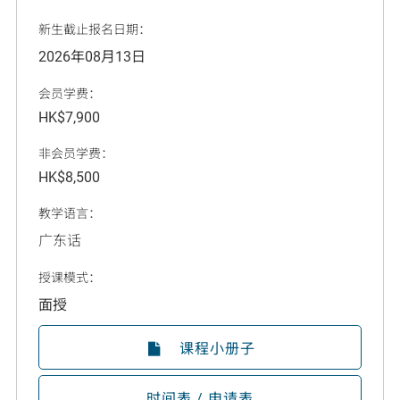
新生截止报名日期：
2026年08月13日
会员学费：
HK$7,900
非会员学费：
HK$8,500
教学语言：
广东话
授课模式：
面授
课程小册子
时间表 / 申请表