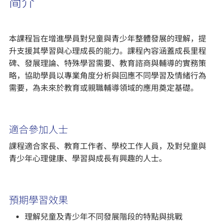
简介
本課程旨在增進學員對兒童與青少年整體發展的理解，提
升支援其學習與心理成長的能力。課程內容涵蓋成長里程
碑、發展理論、特殊學習需要、教育諮商與輔導的實務策
略，協助學員以專業角度分析與回應不同學習及情緒行為
需要，為未來於教育或親職輔導領域的應用奠定基礎。
適合參加人士
課程適合家長、教育工作者、學校工作人員，及對兒童與
青少年心理健康、學習與成長有興趣的人士。
預期學習效果
理解兒童及青少年不同發展階段的特點與挑戰