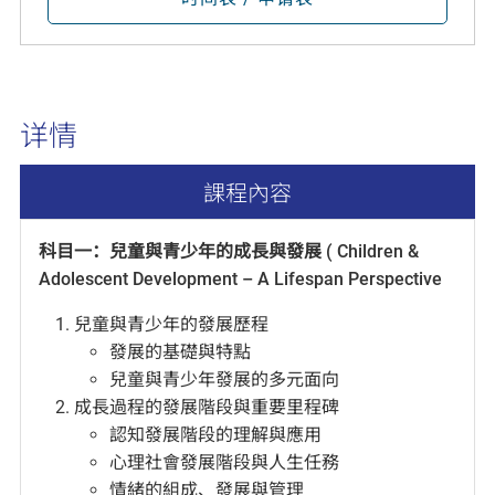
详情
課程內容
科目一：兒童與青少年的成長與發展 ( Children &
Adolescent Development – A Lifespan Perspective
兒童與青少年的發展歷程
發展的基礎與特點
兒童與青少年發展的多元面向
成長過程的發展階段與重要里程碑
認知發展階段的理解與應用
心理社會發展階段與人生任務
情緒的組成、發展與管理