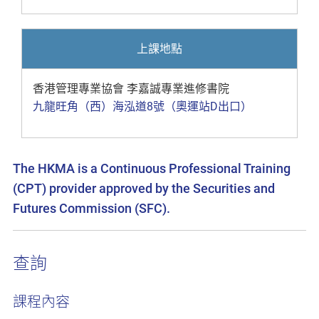
上課地點
香港管理專業協會 李嘉誠專業進修書院
九龍旺角（西）海泓道8號（奧運站D出口）
The HKMA is a Continuous Professional Training
(CPT) provider approved by the Securities and
Futures Commission (SFC).
查詢
課程內容