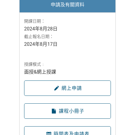
申請及有關資料
開課日期：
2024年8月28日
截止報名日期：
2024年8月17日
授課模式﹕
面授&網上授課
網上申請
課程小冊子
時間表及申請表