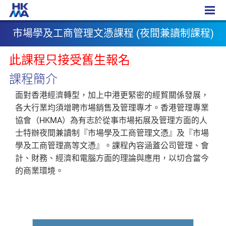
市場學及工商管理文憑課程
市場學及工商管理文憑課程 (夜間兼讀制課程)
此課程只接受舊生報名
課程簡介
面對香港經濟轉型，加上中港更緊密的經貿關係發展，
各大行業均須增聘市場銷售及管理專才。香港管理專業
協會（HKMA）為有志於從事市場拓展及管理方面的人
士特辦夜間兼讀制『市場學及工商管理文憑』及『市場
學及工商管理高等文憑』。課程內容涵蓋公司管理、會
計、財務、經濟和電腦方面的理論與應用，以切合當今
的商業環境。