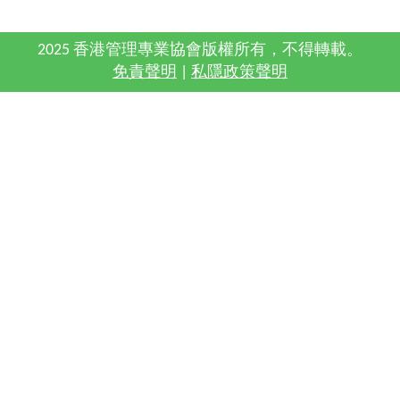
2025 香港管理專業協會版權所有，不得轉載。
免責聲明
|
私隱政策聲明