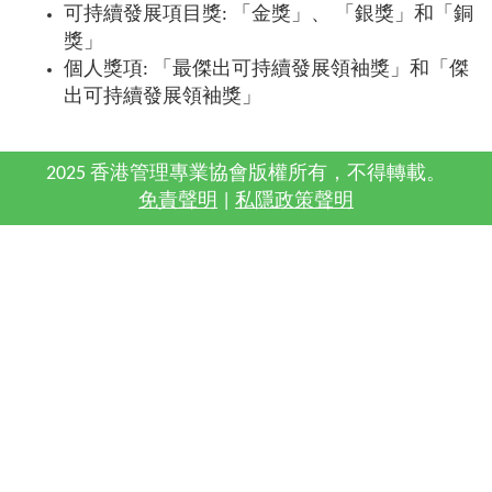
可持續發展項目獎: 「金獎」、 「銀獎」和「銅
獎」
個人獎項: 「最傑出可持續發展領袖獎」和「傑
出可持續發展領袖獎」
2025 香港管理專業協會版權所有，不得轉載。
免責聲明
|
私隱政策聲明