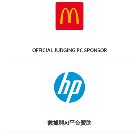
OFFICIAL JUDGING PC SPONSOR
數據與AI平台贊助