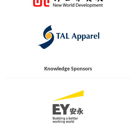
Knowledge Sponsors