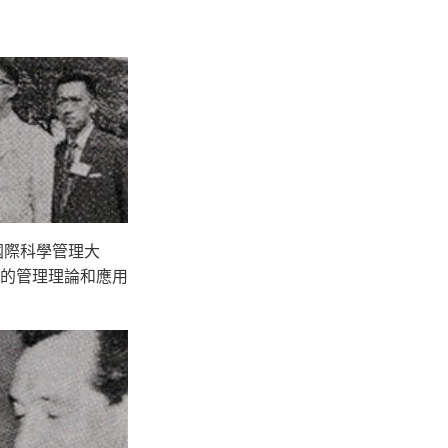
國際科學管理大
的管理理論和應用