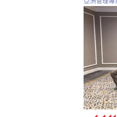
亞洲管理專