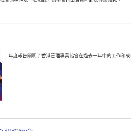
年度報告闡明了香港管理專業協會在過去一年中的工作和成