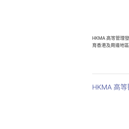
HKMA 高等管理
育香港及周邊地區
HKMA 高