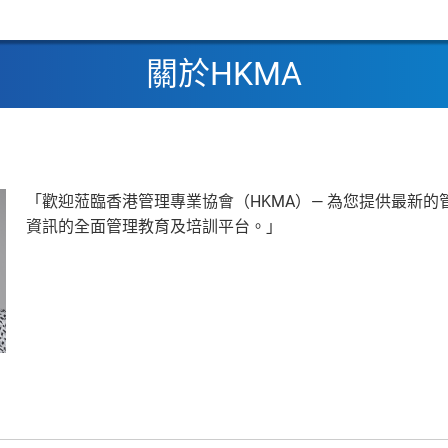
關於HKMA
「歡迎蒞臨香港管理專業協會（HKMA）— 為您提供最新的
資訊的全面管理教育及培訓平台。」