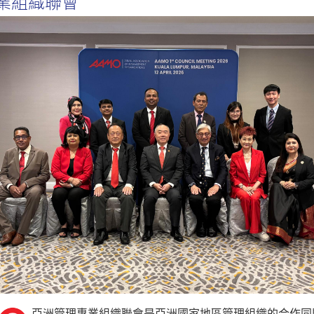
業組織聯會
亞洲管理專業組織聯會是亞洲國家地區管理組織的合作同