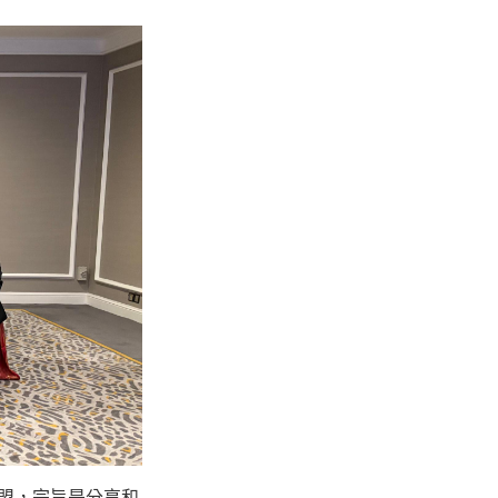
盟，宗旨是分享和